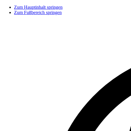
Zum Hauptinhalt springen
Zum Fußbereich springen