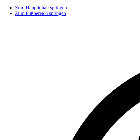
Zum Hauptinhalt springen
Zum Fußbereich springen