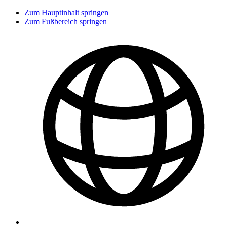
Zum Hauptinhalt springen
Zum Fußbereich springen