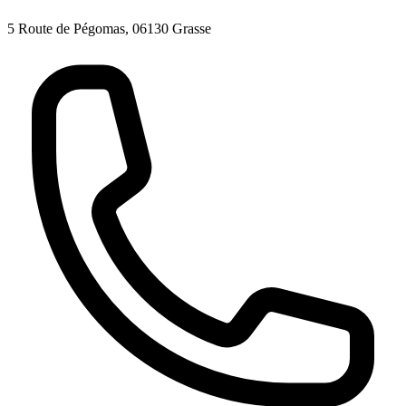
5 Route de Pégomas, 06130 Grasse