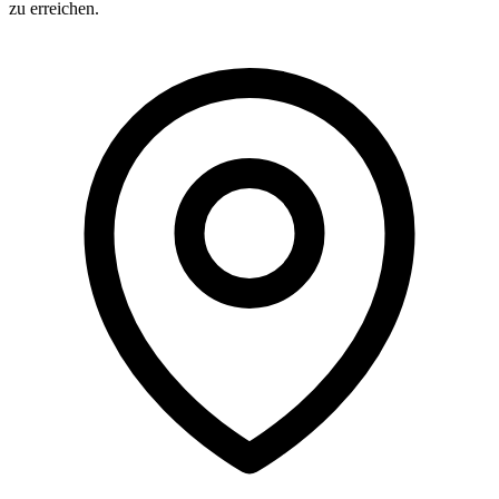
zu erreichen.