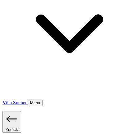
Villa Suchen
Menu
Zurück