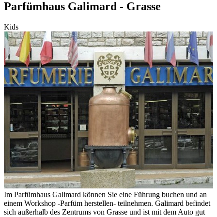
Parfümhaus Galimard - Grasse
Kids
Im Parfümhaus Galimard können Sie eine Führung buchen und an
einem Workshop -Parfüm herstellen- teilnehmen. Galimard befindet
sich außerhalb des Zentrums von Grasse und ist mit dem Auto gut