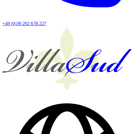
+49 (0)39 292 678 227