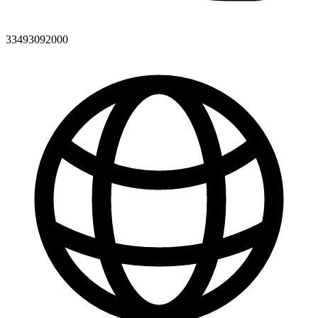
33493092000