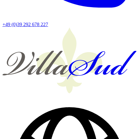
+49 (0)39 292 678 227