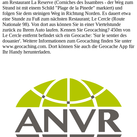
am Restaurant La Reserve (Corniches des Issambres - der Weg zum
Strand ist mit einem Schild "Plage de la Pinede" markiert) und
folgen Sie dem steinigen Weg in Richtung Norden. Es dauert etwa
eine Stunde zu Fuß zum nächsten Restaurant; Le Cercle (Route
Nationale 98). Von dort aus können Sie in einer Viertelstunde
zurück zu Ihrem Auto laufen. Kennen Sie Geocaching? 450m von
Le Cercle entfernt befindet sich ein Geocache: 'Sur le sentier des
douanier'. Weitere Informationen zum Geocaching finden Sie unter
www.geocaching.com. Dort können Sie auch die Geocache App für
Ihr Handy herunterladen.