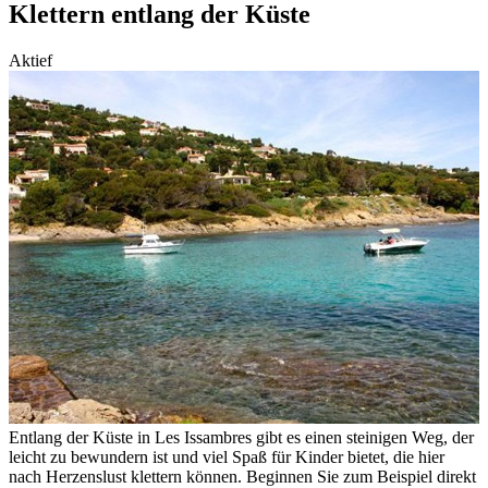
Klettern entlang der Küste
Aktief
Entlang der Küste in Les Issambres gibt es einen steinigen Weg, der
leicht zu bewundern ist und viel Spaß für Kinder bietet, die hier
nach Herzenslust klettern können. Beginnen Sie zum Beispiel direkt