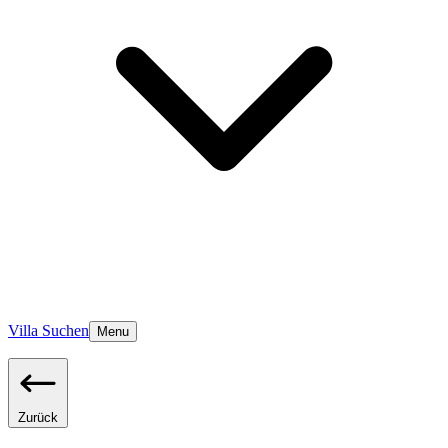
Villa Suchen
Menu
Zurück