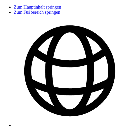
Zum Hauptinhalt springen
Zum Fußbereich springen