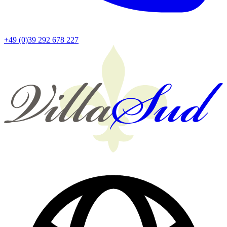
+49 (0)39 292 678 227