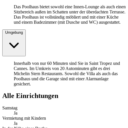
Das Poolhaus bietet sowohl eine Innen-Lounge als auch einen
Sitzbereich außen im Schatten unter der überdachten Terrasse.
Das Poolhaus ist vollständig möbliert und mit einer Küche
und einem Badezimmer (mit Dusche und WC) ausgestattet.
Umgebung
Innerhalb von nur 60 Minuten sind Sie in Saint Tropez und
Cannes. Im Umkreis von 20 Autominuten gibt es drei
Michelin Stern Restaurants. Sowohl die Villa als auch das
Poolhaus und die Garage sind mit einer Alarmanlage
gesichert.
Alle Einrichtungen
Samstag
Ja
Vermietung mit Kindern
Ja