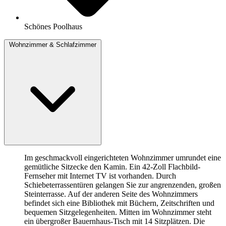
Schönes Poolhaus
Wohnzimmer & Schlafzimmer
Im geschmackvoll eingerichteten Wohnzimmer umrundet eine
gemütliche Sitzecke den Kamin. Ein 42-Zoll Flachbild-
Fernseher mit Internet TV ist vorhanden. Durch
Schiebeterrassentüren gelangen Sie zur angrenzenden, großen
Steinterrasse. Auf der anderen Seite des Wohnzimmers
befindet sich eine Bibliothek mit Büchern, Zeitschriften und
bequemen Sitzgelegenheiten. Mitten im Wohnzimmer steht
ein übergroßer Bauernhaus-Tisch mit 14 Sitzplätzen. Die