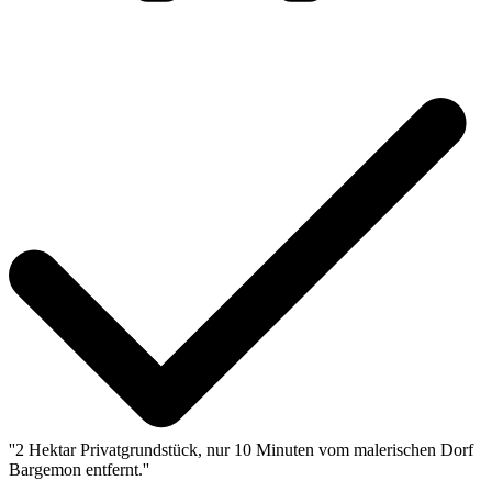
''2 Hektar Privatgrundstück, nur 10 Minuten vom malerischen Dorf
Bargemon entfernt.''