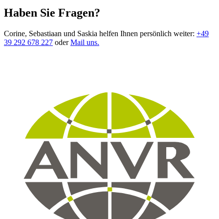
Haben Sie Fragen?
Corine, Sebastiaan und Saskia helfen Ihnen persönlich weiter:
+49
39 292 678 227
oder
Mail uns.