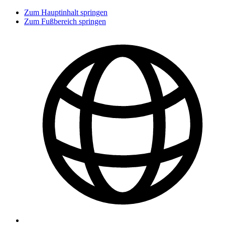
Zum Hauptinhalt springen
Zum Fußbereich springen