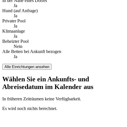
In der Nähe eines Dorfes
Ja
Hund (auf Anfrage)
Ja
Privater Pool
Ja
Klimaanlage
Ja
Beheizter Pool
Nein
Alle Betten bei Ankunft bezogen
Ja
Alle Einrichtungen ansehen
Wählen Sie ein Ankunfts- und
Abreisedatum im Kalender aus
In früheren Zeiträumen keine Verfügbarkeit.
Es wird noch nichts berechnet.