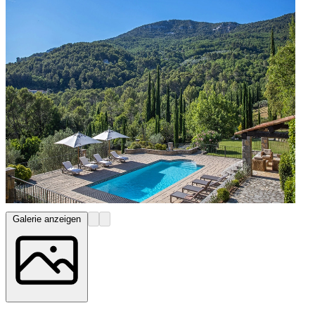
Galerie anzeigen