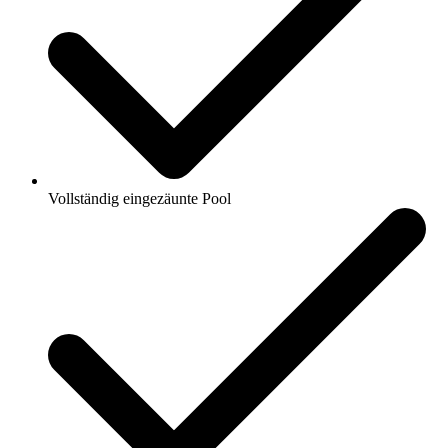
Vollständig eingezäunte Pool