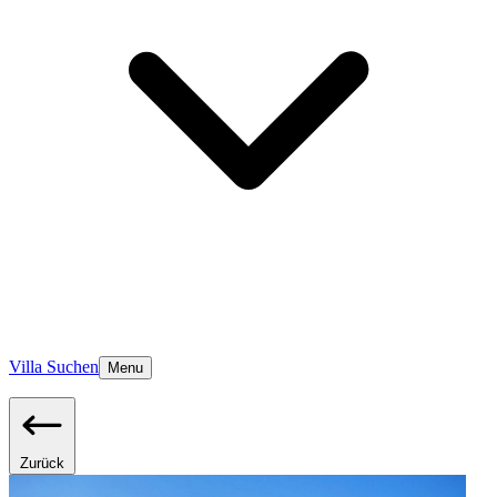
Villa Suchen
Menu
Zurück