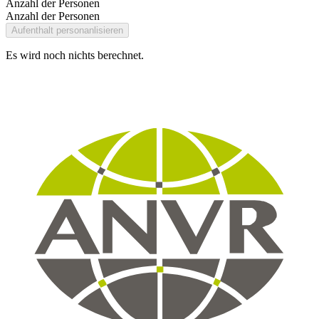
Anzahl der Personen
Anzahl der Personen
Aufenthalt personanlisieren
Es wird noch nichts berechnet.