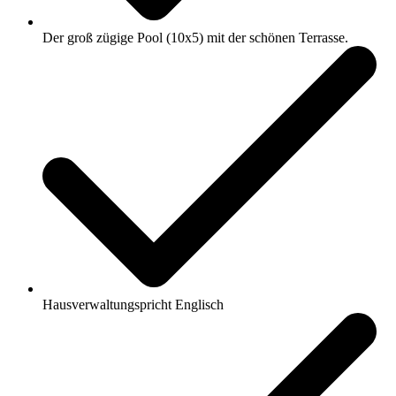
Der groß zügige Pool (10x5) mit der schönen Terrasse.
Hausverwaltungspricht Englisch