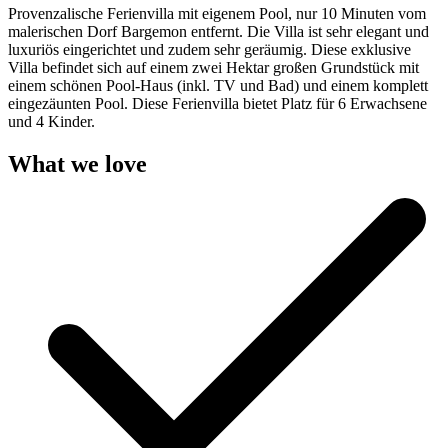
Provenzalische Ferienvilla mit eigenem Pool, nur 10 Minuten vom
malerischen Dorf Bargemon entfernt. Die Villa ist sehr elegant und
luxuriös eingerichtet und zudem sehr geräumig. Diese exklusive
Villa befindet sich auf einem zwei Hektar großen Grundstück mit
einem schönen Pool-Haus (inkl. TV und Bad) und einem komplett
eingezäunten Pool. Diese Ferienvilla bietet Platz für 6 Erwachsene
und 4 Kinder.
What we love