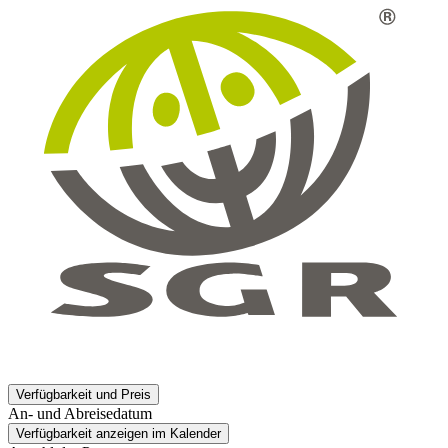
Verfügbarkeit und Preis
An- und Abreisedatum
Verfügbarkeit anzeigen im Kalender