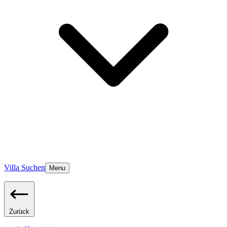
Villa Suchen
Menu
Zurück