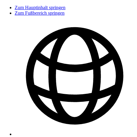
Zum Hauptinhalt springen
Zum Fußbereich springen