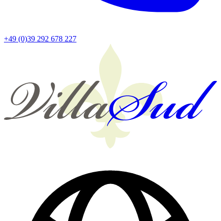
+49 (0)39 292 678 227